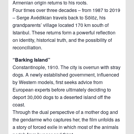
Armenian origin returns to his roots.
Four times over three decades – from 1987 to 2019
– Serge Avédikian travels back to Sölöz, his
grandparents’ village located 170 km south of
Istanbul. These returns form a powerful reflection
on identity, historical truth, and the possibility of
reconciliation.
“Barking Island”
Constantinople, 1910. The city is overrun with stray
dogs. A newly established government, influenced
by Western models, first seeks advice from
European experts before ultimately deciding to
deport 30,000 dogs to a deserted island off the
coast.
Through the dual perspective of a mother dog and
the gendarme who captures her, the film unfolds as
a story of forced exile in which most of the animals