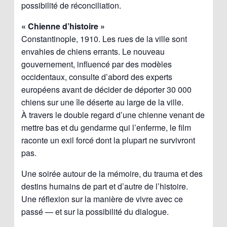
possibilité de réconciliation.
« Chienne d’histoire »
Constantinople, 1910. Les rues de la ville sont
envahies de chiens errants. Le nouveau
gouvernement, influencé par des modèles
occidentaux, consulte d’abord des experts
européens avant de décider de déporter 30 000
chiens sur une île déserte au large de la ville.
À travers le double regard d’une chienne venant de
mettre bas et du gendarme qui l’enferme, le film
raconte un exil forcé dont la plupart ne survivront
pas.
Une soirée autour de la mémoire, du trauma et des
destins humains de part et d’autre de l’histoire.
Une réflexion sur la manière de vivre avec ce
passé — et sur la possibilité du dialogue.