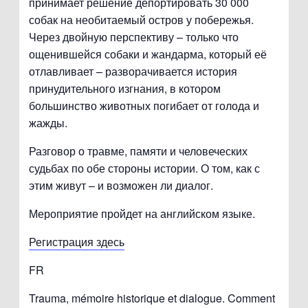
принимает решение депортировать 30 000
собак на необитаемый остров у побережья.
Через двойную перспективу – только что
ощенившейся собаки и жандарма, который её
отлавливает – разворачивается история
принудительного изгнания, в котором
большинство животных погибает от голода и
жажды.
Разговор о травме, памяти и человеческих
судьбах по обе стороны истории. О том, как с
этим живут – и возможен ли диалог.
Мероприятие пройдет на английском языке.
Регистрация здесь
FR
Trauma, mémoire historique et dialogue. Comment