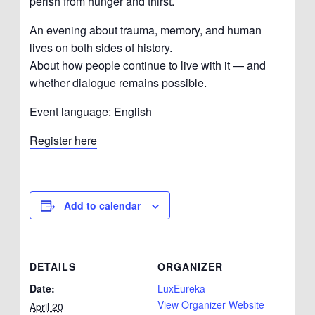
perish from hunger and thirst.
An evening about trauma, memory, and human
lives on both sides of history.
About how people continue to live with it — and
whether dialogue remains possible.
Event language: English
Register here
Add to calendar
DETAILS
ORGANIZER
Date:
LuxEureka
View Organizer Website
April 20