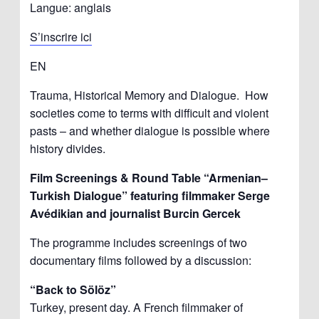
Langue: anglais
S’inscrire ici
EN
Trauma, Historical Memory and Dialogue. How
societies come to terms with difficult and violent
pasts – and whether dialogue is possible where
history divides.
Film Screenings & Round Table “Armenian–
Turkish Dialogue” featuring filmmaker Serge
Avédikian and journalist Burcin Gercek
The programme includes screenings of two
documentary films followed by a discussion:
“Back to Sölöz”
Turkey, present day. A French filmmaker of