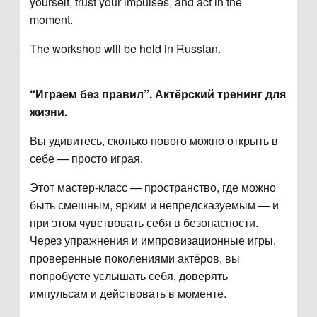
yourself, trust your impulses, and act in the
moment.
The workshop will be held in Russian.
“Играем без правил”. Актёрский тренинг для
жизни.
Вы удивитесь, сколько нового можно открыть в
себе — просто играя.
Этот мастер-класс — пространство, где можно
быть смешным, ярким и непредсказуемым — и
при этом чувствовать себя в безопасности.
Через упражнения и импровизационные игры,
проверенные поколениями актёров, вы
попробуете услышать себя, доверять
импульсам и действовать в моменте.