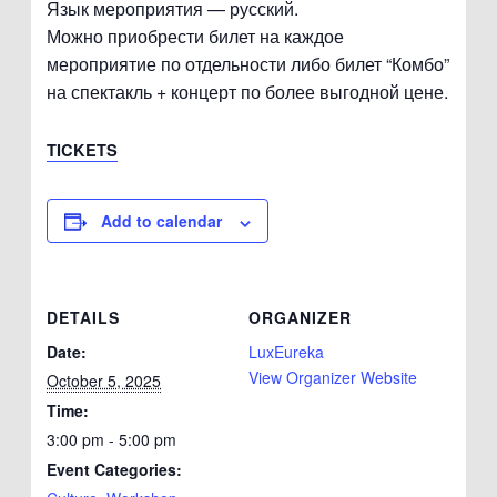
Язык мероприятия — русский.
Можно приобрести билет на каждое
мероприятие по отдельности либо билет “Комбо”
на спектакль + концерт по более выгодной цене.
TICKETS
Add to calendar
DETAILS
ORGANIZER
Date:
LuxEureka
View Organizer Website
October 5, 2025
Time:
3:00 pm - 5:00 pm
Event Categories: